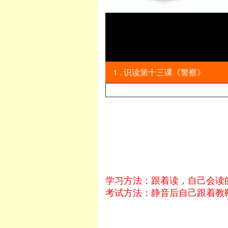
1 . 识读第十三课《警察》
学习方法：跟着读，自己会读
考试方法：静音后自己跟着教