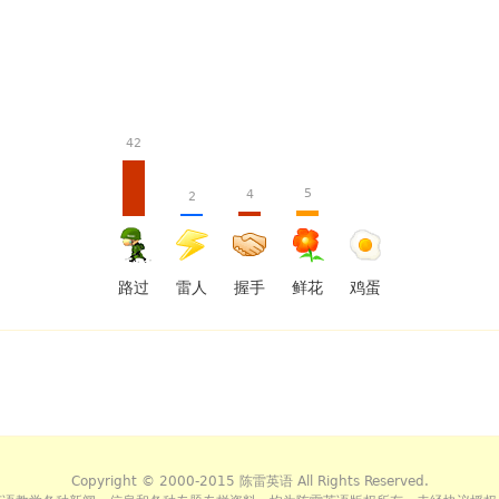
42
5
4
2
路过
雷人
握手
鲜花
鸡蛋
Copyright © 2000-2015 陈雷英语 All Rights Reserved.