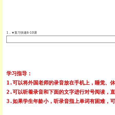
1 . ★复习快速6-10课
英语
学习指导：
1.可以将外国老师的录音放在手机上，睡觉、
2.可以听着录音和下面的文字进行对号阅读，
3.如果学生年龄小，听录音指上单词有困难，