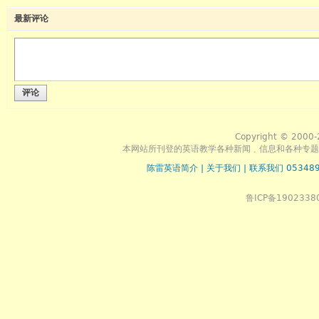
最新评论
评论
Copyright © 2000-
本网站所刊登的英语教学各种新闻﹑信息和各种专题
陈雷英语简介
|
关于我们
|
联系我们 053489
鲁ICP备1902338