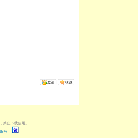
邀请
收藏
，禁止下载使用。
服务