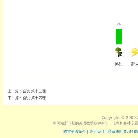
26
路过
雷
上一篇：
会说 第十三课
下一篇：
会说 第十四课
Copyright © 2000-
本网站所刊登的英语教学各种新闻﹑信息和各种专题
陈雷英语简介
|
关于我们
|
联系我们 053489