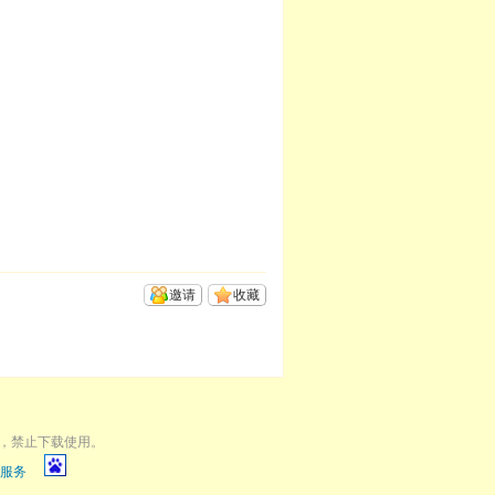
邀请
收藏
，禁止下载使用。
服务