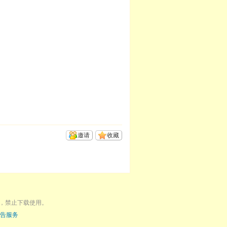
邀请
收藏
，禁止下载使用。
告服务