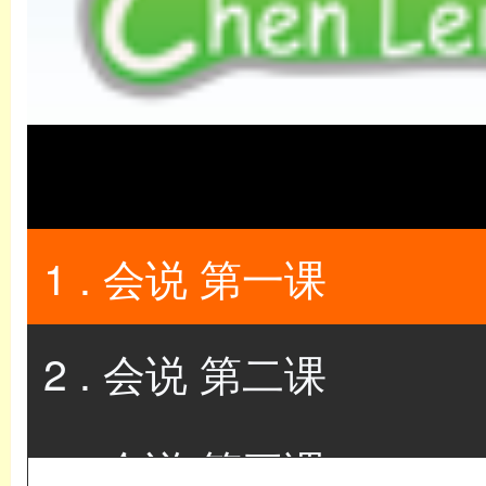
1 . 会说 第一课
2 . 会说 第二课
3 . 会说 第三课