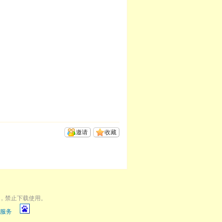
邀请
收藏
，禁止下载使用。
服务