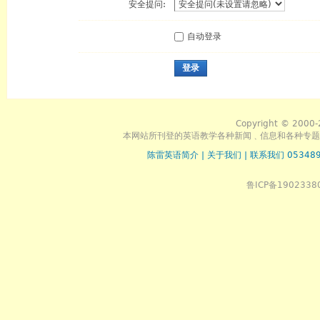
安全提问:
自动登录
登录
Copyright © 2000-
本网站所刊登的英语教学各种新闻﹑信息和各种专题
陈雷英语简介
|
关于我们
|
联系我们 053489
鲁ICP备1902338