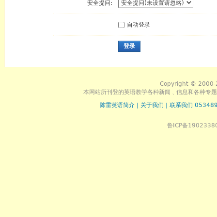
安全提问:
自动登录
登录
Copyright © 2000-
本网站所刊登的英语教学各种新闻﹑信息和各种专题
陈雷英语简介
|
关于我们
|
联系我们 053489
鲁ICP备1902338