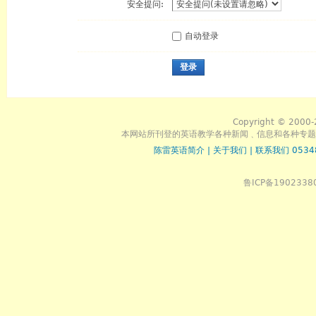
安全提问:
自动登录
登录
Copyright © 2000-
本网站所刊登的英语教学各种新闻﹑信息和各种专题
陈雷英语简介
|
关于我们
|
联系我们 0534
鲁ICP备1902338