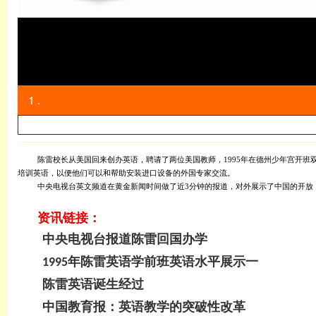
1 .
陈雷校长从美国回来创办英语，聘请了两位美国教师，
1995年在德州少年宫开
培训英语，以便他们可以和帮助安装进口设备的外国专家交流。
中央电视台英文频道在黄金新闻时间做了近
3分钟的报道，对外展示了中国的开放
资讯链接：
中央电视台报道陈雷回国办学
1995年陈雷英语学前班英语水平展示一
陈雷英语诞生经过
中国教育报：英语教学的突破性改革