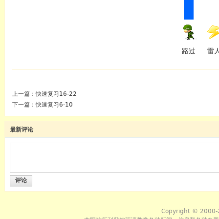
路过
雷
上一篇：
快速复习16-22
下一篇：
快速复习6-10
最新评论
评论
Copyright © 2000-