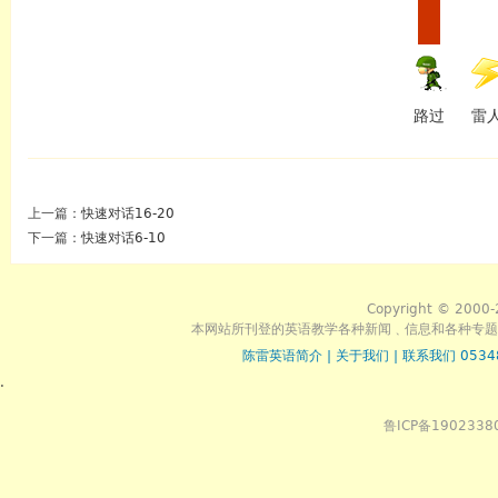
路过
雷
上一篇：
快速对话16-20
下一篇：
快速对话6-10
Copyright © 2000-
本网站所刊登的英语教学各种新闻﹑信息和各种专题
陈雷英语简介
|
关于我们
|
联系我们 0534
.
鲁ICP备1902338