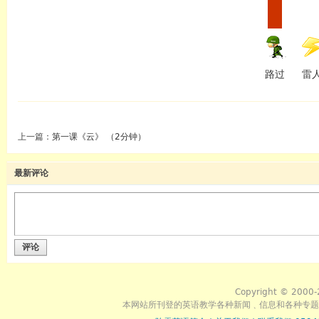
路过
雷
上一篇：
第一课《云》 （2分钟）
最新评论
评论
Copyright © 2000-
本网站所刊登的英语教学各种新闻﹑信息和各种专题