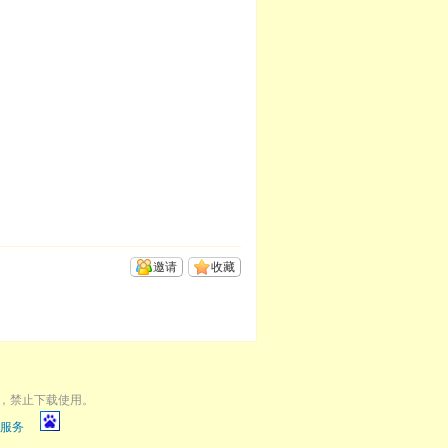
邀请
收藏
，禁止下载使用。
服务