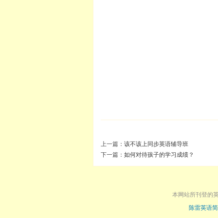
上一篇：
该不该上同步英语辅导班
下一篇：
如何对待孩子的学习成绩？
本网站所刊登的
陈雷英语简