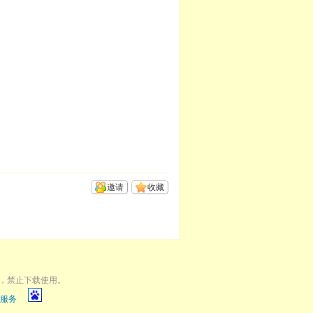
邀请
收藏
，禁止下载使用。
服务