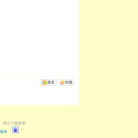
邀请
收藏
，禁止下载使用。
服务