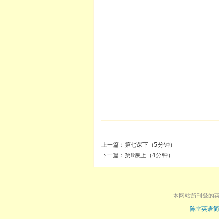
上一篇：
第七课下（5分钟）
下一篇：
第8课上（4分钟）
本网站所刊登的
陈雷英语简