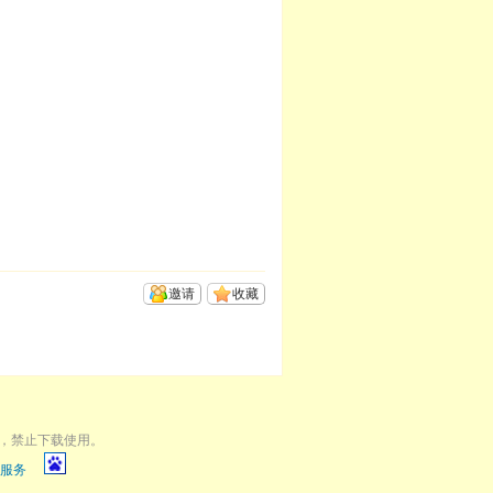
邀请
收藏
，禁止下载使用。
服务