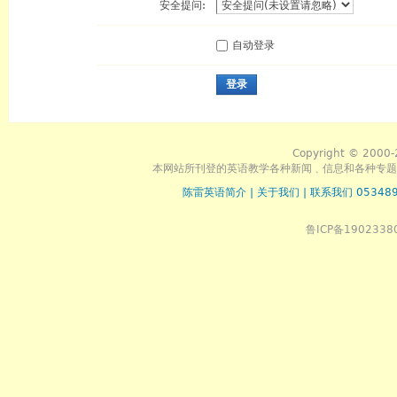
安全提问:
自动登录
登录
Copyright © 2000-
本网站所刊登的英语教学各种新闻﹑信息和各种专题
陈雷英语简介
|
关于我们
|
联系我们 053489
鲁ICP备1902338