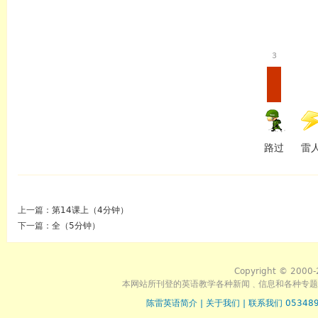
3
路过
雷
上一篇：
第14课上（4分钟）
下一篇：
全（5分钟）
Copyright © 2000-
本网站所刊登的英语教学各种新闻﹑信息和各种专题
陈雷英语简介
|
关于我们
|
联系我们 053489