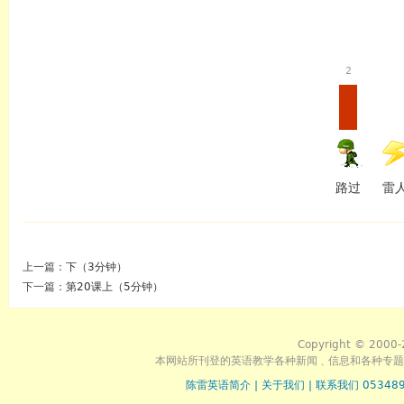
2
路过
雷
上一篇：
下（3分钟）
下一篇：
第20课上（5分钟）
Copyright © 2000-
本网站所刊登的英语教学各种新闻﹑信息和各种专题
陈雷英语简介
|
关于我们
|
联系我们 053489