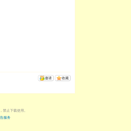
邀请
收藏
，禁止下载使用。
告服务