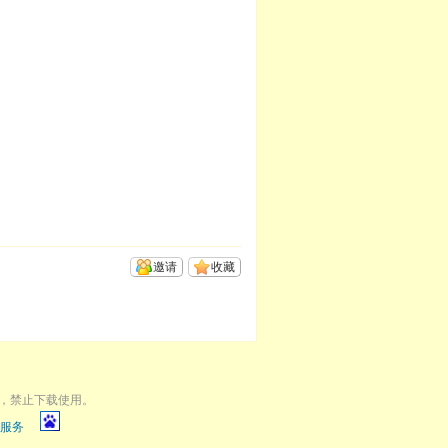
邀请
收藏
，禁止下载使用。
服务