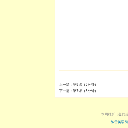
上一篇：
第9课（5分钟）
下一篇：
第7课（5分钟）
本网站所刊登的
陈雷英语简