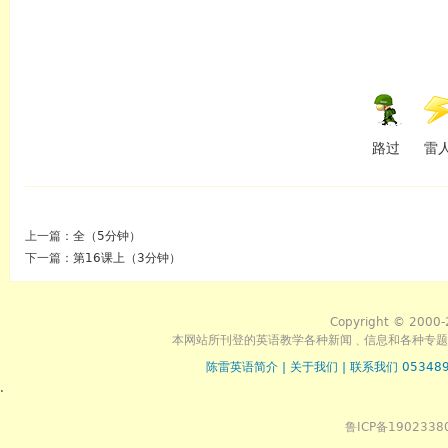
路过
雷
上一篇：
全（5分钟）
下一篇：
第16课上（3分钟）
Copyright © 2000-
本网站所刊登的英语教学各种新闻﹑信息和各种专题
陈雷英语简介
|
关于我们
|
联系我们 053489
.
鲁ICP备1902338