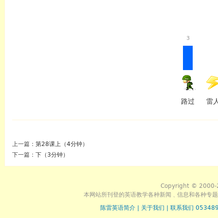
3
路过
雷
上一篇：
第28课上（4分钟）
下一篇：
下（3分钟）
Copyright © 2000-
本网站所刊登的英语教学各种新闻﹑信息和各种专题
陈雷英语简介
|
关于我们
|
联系我们 053489