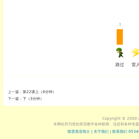
3
路过
雷
上一篇：
第22课上（4分钟）
下一篇：
下（3分钟）
Copyright © 2000-
本网站所刊登的英语教学各种新闻﹑信息和各种专题
陈雷英语简介
|
关于我们
|
联系我们 0534