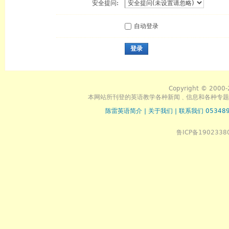
安全提问:
自动登录
登录
Copyright © 2000-
本网站所刊登的英语教学各种新闻﹑信息和各种专题
陈雷英语简介
|
关于我们
|
联系我们 053489
鲁ICP备1902338