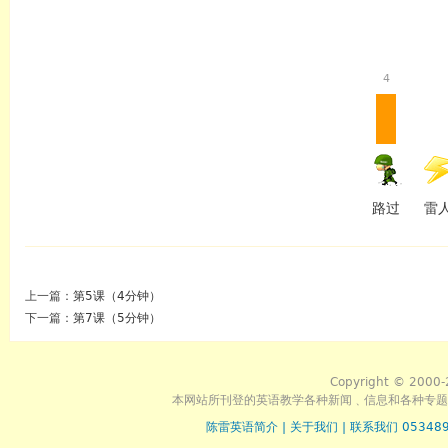
4
路过
雷
上一篇：
第5课（4分钟）
下一篇：
第7课（5分钟）
Copyright © 2000-
本网站所刊登的英语教学各种新闻﹑信息和各种专题
陈雷英语简介
|
关于我们
|
联系我们 053489