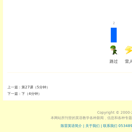
2
路过
雷
上一篇：
第27课（5分钟）
下一篇：
下（4分钟）
Copyright © 2000-
本网站所刊登的英语教学各种新闻﹑信息和各种专题
陈雷英语简介
|
关于我们
|
联系我们 053489