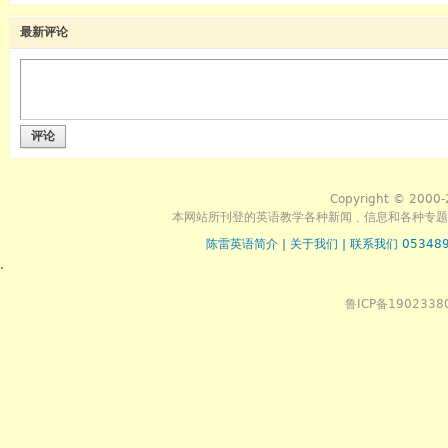
最新评论
评论
Copyright © 2000-
本网站所刊登的英语教学各种新闻﹑信息和各种专题
陈雷英语简介
|
关于我们
|
联系我们 053489
.
鲁ICP备1902338