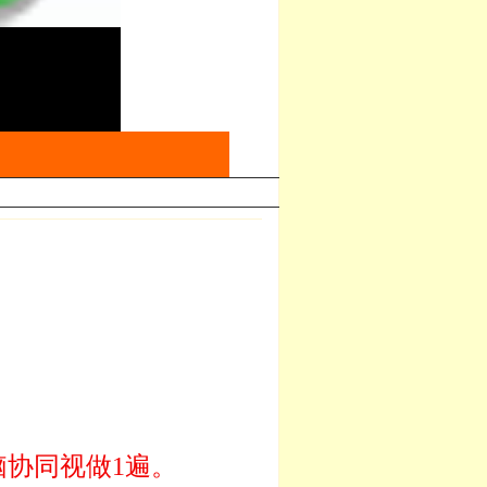
协同视做1遍。