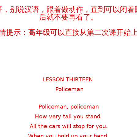
语，别说汉语，跟着做动作，直到可以闭着
后就不要再看了。
情提示：高年级可以直接从第二次课开始
LESSON THIRTEEN
Policeman
Policeman, policeman
How very tall you stand.
All the cars will stop for you.
When you hold up your hand.