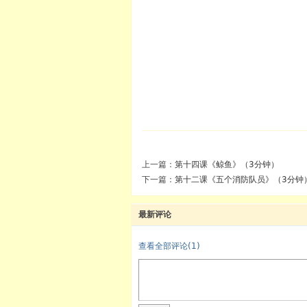
上一篇：
第十四课《鲸鱼》（3分钟）
下一篇：
第十二课《五个消防队员》（3分钟
最新评论
查看全部评论(
1
)