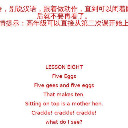
语，别说汉语，跟着做动作，直到可以闭着
后就不要再看了。
情提示：高年级可以直接从第二次课开始
LESSON EIGHT
Five Eggs
Five gees and five eggs
That makes ten.
Sitting on top is a mother hen.
Crackle! crackle! crackle!
what do I see?