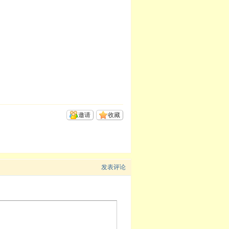
邀请
收藏
发表评论