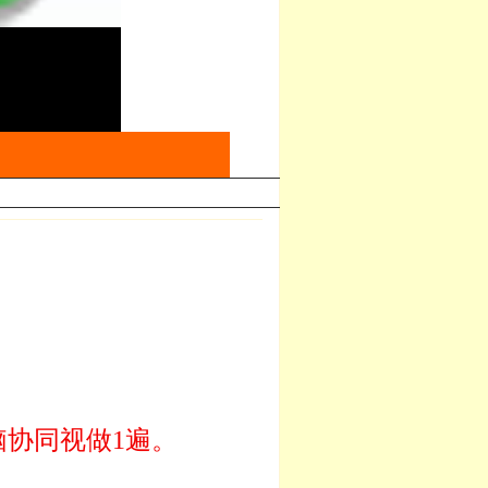
协同视做1遍。