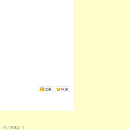
邀请
收藏
，禁止下载使用。